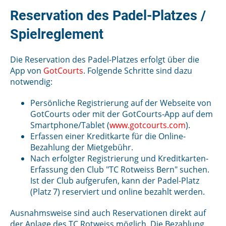
Reservation des Padel-Platzes /
Spielreglement
Die Reservation des Padel-Platzes erfolgt über die
App von
GotCourts
. Folgende Schritte sind dazu
notwendig:
Persönliche Registrierung auf der Webseite von
GotCourts oder mit der GotCourts-App auf dem
Smartphone/Tablet (
www.gotcourts.com
).
Erfassen einer Kreditkarte für die Online-
Bezahlung der Mietgebühr.
Nach erfolgter Registrierung und Kreditkarten-
Erfassung den Club "TC Rotweiss Bern" suchen.
Ist der Club aufgerufen, kann der Padel-Platz
(Platz 7) reserviert und online bezahlt werden.
Ausnahmsweise sind auch Reservationen direkt auf
der Anlage des TC Rotweiss möglich. Die Bezahlung