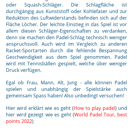
oder Squash-Schläger. Die Schlagfläche ist
durchgängig aus Kunststoff oder Kohlefaser und zur
Reduktion des Luftwiderstands befinden sich auf der
Fläche Löcher. Der leichte Einstieg in das Spiel ist vor
allem diesen Schläger-Eigenschaften zu verdanken,
denn sie machen den Padel-Schlag technisch weniger
anspruchsvoll. Auch wird im Vergleich zu anderen
Racket-Sportarten durch die fehlende Bespannung
Geschwindigkeit aus dem Spiel genommen. Padel
wird mit Tennisbällen gespielt, welche über weniger
Druck verfügen.
Egal ob Frau, Mann, Alt, Jung - alle können Padel
spielen und unabhängig der Spielstärke auch
gemeinsam Spass haben! Also unbedingt versuchen!
Hier wird erklärt wie es geht (
How to play padel
) und
hier wird gezeigt wie es geht (
World Padel Tour, best
points 2022
)