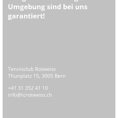
Umgebung sind bei uns
garantiert
!
Tennisclub Rotweiss
Thunplatz 15,
3005 Bern
+41 31 352 41 10
info@tcrotweiss.ch