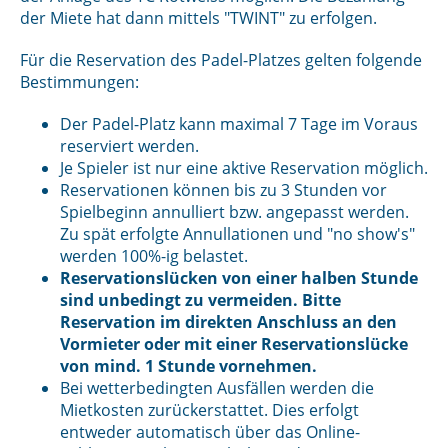
der Miete hat dann mittels "TWINT" zu erfolgen.
Für die Reservation des Padel-Platzes gelten folgende
Bestimmungen:
Der Padel-Platz kann maximal 7 Tage im Voraus
reserviert werden.
Je Spieler ist nur eine aktive Reservation möglich.
Reservationen können bis zu 3 Stunden vor
Spielbeginn annulliert bzw. angepasst werden.
Zu spät erfolgte Annullationen und "no show's"
werden 100%-ig belastet.
Reservationslücken von einer halben Stunde
sind unbedingt zu vermeiden. Bitte
Reservation im direkten Anschluss an den
Vormieter oder mit einer Reservationslücke
von mind. 1 Stunde vornehmen.
Bei wetterbedingten Ausfällen werden die
Mietkosten zurückerstattet. Dies erfolgt
entweder automatisch über das Online-