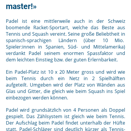
master!»
Padel ist eine mittlerweile auch in der Schweiz
boomende Racket-Sportart, welche das Beste aus
Tennis und Squash vereint. Seine große Beliebtheit in
spanisch-sprachigen Ländern (über 10 Mio.
Spieler:innen in Spanien, Süd- und Mittelamerika)
verdankt Padel seinem enormen Spassfaktor und
dem leichten Einstieg bzw. der guten Erlernbarkeit.
Ein Padel-Platz ist 10 x 20 Meter gross und wird wie
beim Tennis durch ein Netz in 2 Spielhälften
aufgeteilt. Umgeben wird der Platz von Wänden aus
Glas und Gitter, die gleich wie beim Squash ins Spiel
einbezogen werden können.
Padel wird grundsätzlich von 4 Personen als Doppel
gespielt. Das Zählsystem ist gleich wie beim Tennis.
Der Aufschlag beim Padel findet unterhalb der Hüfte
statt. Padel-Schläger sind deutlich kürzer als Tennis-