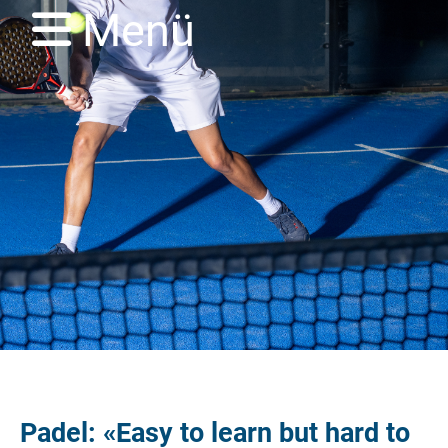
Menü
Padel: «Easy to learn but hard to