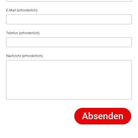
E-Mail (erforderlich)
Telefon (erforderlich)
Nachricht (erforderlich)