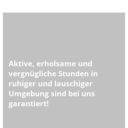
Aktive, erholsame und
vergnügliche Stunden in
ruhiger und lauschiger
Umgebung sind bei uns
garantiert
!