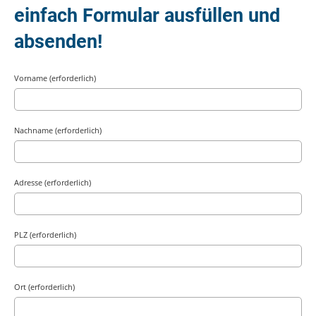
einfach Formular ausfüllen und
absenden!
Vorname (erforderlich)
Nachname (erforderlich)
Adresse (erforderlich)
PLZ (erforderlich)
Ort (erforderlich)