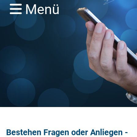
Menü
Bestehen Fragen oder Anliegen -