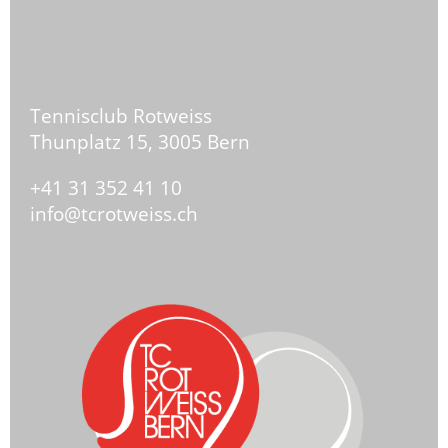
Tennisclub Rotweiss
Thunplatz 15,
3005 Bern
+41 31 352 41 10
info@tcrotweiss.ch